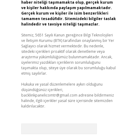
haber niteliği taşımamakta olup, gerçek kurum
ve kişiler hakkında paylaşım yapılmamaktadır.
Gerçek kurum ve kişiler ile isim benzerlikleri
tamamen tesadüfidir. Sitemizdeki bilgiler taslak
halindedir ve tavsiye niteliği taşımazlar.
Sitemiz, 5651 Sayılı Kanun gereğince Bilgi Teknolojileri
ve İletişim Kurumu (BTK) tarafından onaylanmış bir Yer
Sağlayıcı olarak hizmet vermektedir. Bu nedenle,
sitedeki içerikleri proaktif olarak denetleme veya
araştırma yükümlülüğümüz bulunmamaktadır. Ancak,
üyelerimiz yazdıkları içeriklerin sorumluluğunu
taşımakta olup, siteye üye olarak bu sorumluluğu kabul
etmiş sayılırlar.
Hukuka ve yasal düzenlemelere aykırı olduğunu
düşündüğünüz içerikleri,
backlinkpanelicomtr@gmail.com
adresine bildirmeniz
halinde, ilgili içerikler yasal süre içerisinde sitemizden
kaldırılacaktır.
Arama