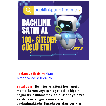
Reklam ve İletişim:
Skype:
live:.cid.575569c608265c69
Yasal Uyarı:
Bu internet sitesi, herhangi bir
marka, kurum veya şahıs şirketi ile hiçbir
bağlantısı bulunmamaktadır. Sitede yalnızca
kendi hazırladığımız makaleler
paylaşılmaktadır. Burada yer alan içerikler