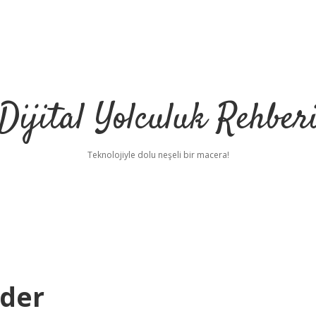
Dijital Yolculuk Rehber
Teknolojiyle dolu neşeli bir macera!
ider