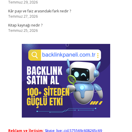
Temmuz 29, 2026
Kâr payı ve faiz arasındaki fark nedir ?
Temmuz 27, 2026
Kitap kaynağı nedir ?
Temmuz 25, 2026
Reklam ve İletişim:
Skype: live:.cid.575569c608265c69