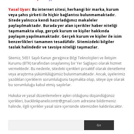
Yasal Uyarı:
Bu internet sitesi, herhangi bir marka, kurum
veya şahıs şirketi ile hiçbir bağlantısı bulunmamaktadır.
Sitede yalnızca kendi hazırladığımız makaleler
paylaşılmaktadır. Burada yer alan içerikler haber niteliği
taşımamakta olup, gerçek kurum ve kişiler hakkında
paylaşım yapılmamaktadır. Gerçek kurum ve kişiler ile isim
benzerlikleri tamamen tesadüfidir. Sitemizdeki bilgiler
taslak halindedir ve tavsiye niteliği taşımazlar.
Sitemiz, 5651 Sayılı Kanun gereğince Bilgi Teknolojileri ve İletişim
Kurumu (BTK) tarafından onaylanmış bir Yer Sağlayıcı olarak hizmet
vermektedir. Bu nedenle, sitedeki içerikleri proaktif olarak denetleme
veya araştırma yükümlülüğümüz bulunmamaktadır. Ancak, üyelerimiz
yazdıkları içeriklerin sorumluluğunu taşımakta olup, siteye üye olarak
bu sorumluluğu kabul etmiş sayılırlar.
Hukuka ve yasal düzenlemelere aykırı olduğunu düşündüğünüz
içerikleri,
backlinkpanelicomtr@gmail.com
adresine bildirmeniz
halinde, ilgili içerikler yasal süre içerisinde sitemizden kaldırılacaktır.
Arama