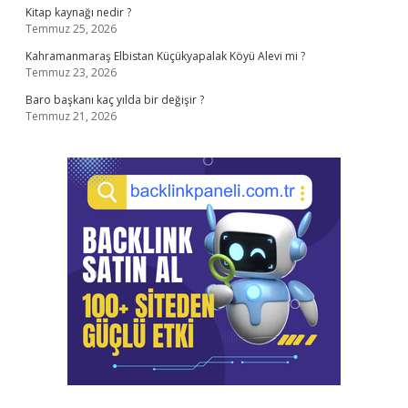
Kitap kaynağı nedir ?
Temmuz 25, 2026
Kahramanmaraş Elbistan Küçükyapalak Köyü Alevi mi ?
Temmuz 23, 2026
Baro başkanı kaç yılda bir değişir ?
Temmuz 21, 2026