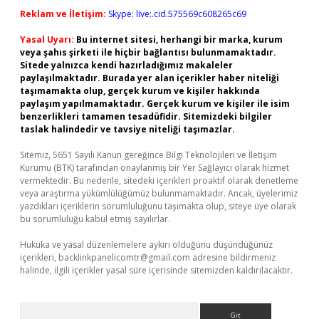
Reklam ve İletişim:
Skype: live:.cid.575569c608265c69
Yasal Uyarı:
Bu internet sitesi, herhangi bir marka, kurum
veya şahıs şirketi ile hiçbir bağlantısı bulunmamaktadır.
Sitede yalnızca kendi hazırladığımız makaleler
paylaşılmaktadır. Burada yer alan içerikler haber niteliği
taşımamakta olup, gerçek kurum ve kişiler hakkında
paylaşım yapılmamaktadır. Gerçek kurum ve kişiler ile isim
benzerlikleri tamamen tesadüfidir. Sitemizdeki bilgiler
taslak halindedir ve tavsiye niteliği taşımazlar.
Sitemiz, 5651 Sayılı Kanun gereğince Bilgi Teknolojileri ve İletişim
Kurumu (BTK) tarafından onaylanmış bir Yer Sağlayıcı olarak hizmet
vermektedir. Bu nedenle, sitedeki içerikleri proaktif olarak denetleme
veya araştırma yükümlülüğümüz bulunmamaktadır. Ancak, üyelerimiz
yazdıkları içeriklerin sorumluluğunu taşımakta olup, siteye üye olarak
bu sorumluluğu kabul etmiş sayılırlar.
Hukuka ve yasal düzenlemelere aykırı olduğunu düşündüğünüz
içerikleri,
backlinkpanelicomtr@gmail.com
adresine bildirmeniz
halinde, ilgili içerikler yasal süre içerisinde sitemizden kaldırılacaktır.
Arama