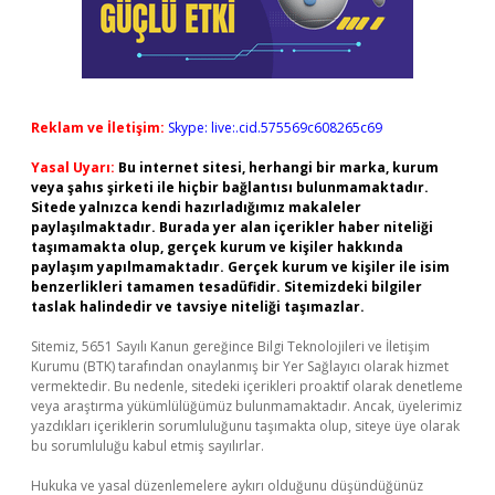
Reklam ve İletişim:
Skype: live:.cid.575569c608265c69
Yasal Uyarı:
Bu internet sitesi, herhangi bir marka, kurum
veya şahıs şirketi ile hiçbir bağlantısı bulunmamaktadır.
Sitede yalnızca kendi hazırladığımız makaleler
paylaşılmaktadır. Burada yer alan içerikler haber niteliği
taşımamakta olup, gerçek kurum ve kişiler hakkında
paylaşım yapılmamaktadır. Gerçek kurum ve kişiler ile isim
benzerlikleri tamamen tesadüfidir. Sitemizdeki bilgiler
taslak halindedir ve tavsiye niteliği taşımazlar.
Sitemiz, 5651 Sayılı Kanun gereğince Bilgi Teknolojileri ve İletişim
Kurumu (BTK) tarafından onaylanmış bir Yer Sağlayıcı olarak hizmet
vermektedir. Bu nedenle, sitedeki içerikleri proaktif olarak denetleme
veya araştırma yükümlülüğümüz bulunmamaktadır. Ancak, üyelerimiz
yazdıkları içeriklerin sorumluluğunu taşımakta olup, siteye üye olarak
bu sorumluluğu kabul etmiş sayılırlar.
Hukuka ve yasal düzenlemelere aykırı olduğunu düşündüğünüz