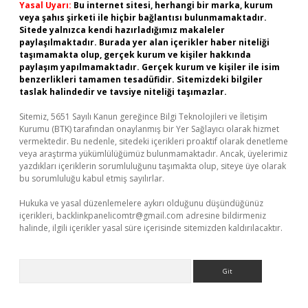
Yasal Uyarı:
Bu internet sitesi, herhangi bir marka, kurum
veya şahıs şirketi ile hiçbir bağlantısı bulunmamaktadır.
Sitede yalnızca kendi hazırladığımız makaleler
paylaşılmaktadır. Burada yer alan içerikler haber niteliği
taşımamakta olup, gerçek kurum ve kişiler hakkında
paylaşım yapılmamaktadır. Gerçek kurum ve kişiler ile isim
benzerlikleri tamamen tesadüfidir. Sitemizdeki bilgiler
taslak halindedir ve tavsiye niteliği taşımazlar.
Sitemiz, 5651 Sayılı Kanun gereğince Bilgi Teknolojileri ve İletişim
Kurumu (BTK) tarafından onaylanmış bir Yer Sağlayıcı olarak hizmet
vermektedir. Bu nedenle, sitedeki içerikleri proaktif olarak denetleme
veya araştırma yükümlülüğümüz bulunmamaktadır. Ancak, üyelerimiz
yazdıkları içeriklerin sorumluluğunu taşımakta olup, siteye üye olarak
bu sorumluluğu kabul etmiş sayılırlar.
Hukuka ve yasal düzenlemelere aykırı olduğunu düşündüğünüz
içerikleri,
backlinkpanelicomtr@gmail.com
adresine bildirmeniz
halinde, ilgili içerikler yasal süre içerisinde sitemizden kaldırılacaktır.
Arama