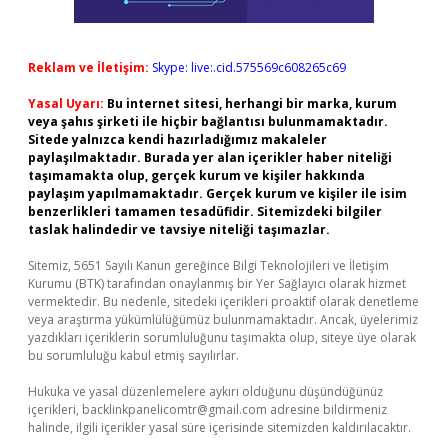
Reklam ve İletişim:
Skype: live:.cid.575569c608265c69
Yasal Uyarı:
Bu internet sitesi, herhangi bir marka, kurum
veya şahıs şirketi ile hiçbir bağlantısı bulunmamaktadır.
Sitede yalnızca kendi hazırladığımız makaleler
paylaşılmaktadır. Burada yer alan içerikler haber niteliği
taşımamakta olup, gerçek kurum ve kişiler hakkında
paylaşım yapılmamaktadır. Gerçek kurum ve kişiler ile isim
benzerlikleri tamamen tesadüfidir. Sitemizdeki bilgiler
taslak halindedir ve tavsiye niteliği taşımazlar.
Sitemiz, 5651 Sayılı Kanun gereğince Bilgi Teknolojileri ve İletişim
Kurumu (BTK) tarafından onaylanmış bir Yer Sağlayıcı olarak hizmet
vermektedir. Bu nedenle, sitedeki içerikleri proaktif olarak denetleme
veya araştırma yükümlülüğümüz bulunmamaktadır. Ancak, üyelerimiz
yazdıkları içeriklerin sorumluluğunu taşımakta olup, siteye üye olarak
bu sorumluluğu kabul etmiş sayılırlar.
Hukuka ve yasal düzenlemelere aykırı olduğunu düşündüğünüz
içerikleri,
backlinkpanelicomtr@gmail.com
adresine bildirmeniz
halinde, ilgili içerikler yasal süre içerisinde sitemizden kaldırılacaktır.