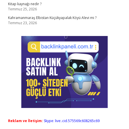
Kitap kaynağı nedir ?
Temmuz 25, 2026
Kahramanmaraş Elbistan Küçükyapalak Köyü Alevi mi ?
Temmuz 23, 2026
Reklam ve İletişim:
Skype: live:.cid.575569c608265c69