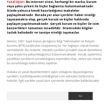
Yasal Uyarı:
Bu internet sitesi, herhangi bir marka, kurum
veya şahıs şirketi ile hiçbir bağlantısı bulunmamaktadır.
Sitede yalnızca kendi hazırladığımız makaleler
paylaşılmaktadır. Burada yer alan içerikler haber niteliği
taşımamakta olup, gerçek kurum ve kişiler hakkında
paylaşım yapılmamaktadır. Gerçek kurum ve kişiler ile isim
benzerlikleri tamamen tesadüfidir. Sitemizdeki bilgiler
taslak halindedir ve tavsiye niteliği taşımazlar.
Sitemiz, 5651 Sayılı Kanun gereğince Bilgi Teknolojileri ve İletişim
Kurumu (BTK) tarafından onaylanmış bir Yer Sağlayıcı olarak hizmet
vermektedir. Bu nedenle, sitedeki içerikleri proaktif olarak denetleme
veya araştırma yükümlülüğümüz bulunmamaktadır. Ancak, üyelerimiz
yazdıkları içeriklerin sorumluluğunu taşımakta olup, siteye üye olarak
bu sorumluluğu kabul etmiş sayılırlar.
Hukuka ve yasal düzenlemelere aykırı olduğunu düşündüğünüz
içerikleri,
backlinkpanelicomtr@gmail.com
adresine bildirmeniz
halinde, ilgili içerikler yasal süre içerisinde sitemizden kaldırılacaktır.
Arama