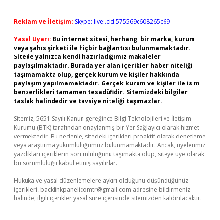
Reklam ve İletişim:
Skype: live:.cid.575569c608265c69
Yasal Uyarı:
Bu internet sitesi, herhangi bir marka, kurum
veya şahıs şirketi ile hiçbir bağlantısı bulunmamaktadır.
Sitede yalnızca kendi hazırladığımız makaleler
paylaşılmaktadır. Burada yer alan içerikler haber niteliği
taşımamakta olup, gerçek kurum ve kişiler hakkında
paylaşım yapılmamaktadır. Gerçek kurum ve kişiler ile isim
benzerlikleri tamamen tesadüfidir. Sitemizdeki bilgiler
taslak halindedir ve tavsiye niteliği taşımazlar.
Sitemiz, 5651 Sayılı Kanun gereğince Bilgi Teknolojileri ve İletişim
Kurumu (BTK) tarafından onaylanmış bir Yer Sağlayıcı olarak hizmet
vermektedir. Bu nedenle, sitedeki içerikleri proaktif olarak denetleme
veya araştırma yükümlülüğümüz bulunmamaktadır. Ancak, üyelerimiz
yazdıkları içeriklerin sorumluluğunu taşımakta olup, siteye üye olarak
bu sorumluluğu kabul etmiş sayılırlar.
Hukuka ve yasal düzenlemelere aykırı olduğunu düşündüğünüz
içerikleri,
backlinkpanelicomtr@gmail.com
adresine bildirmeniz
halinde, ilgili içerikler yasal süre içerisinde sitemizden kaldırılacaktır.