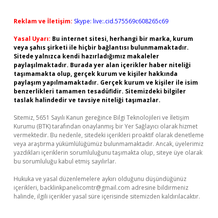
Reklam ve İletişim:
Skype: live:.cid.575569c608265c69
Yasal Uyarı:
Bu internet sitesi, herhangi bir marka, kurum
veya şahıs şirketi ile hiçbir bağlantısı bulunmamaktadır.
Sitede yalnızca kendi hazırladığımız makaleler
paylaşılmaktadır. Burada yer alan içerikler haber niteliği
taşımamakta olup, gerçek kurum ve kişiler hakkında
paylaşım yapılmamaktadır. Gerçek kurum ve kişiler ile isim
benzerlikleri tamamen tesadüfidir. Sitemizdeki bilgiler
taslak halindedir ve tavsiye niteliği taşımazlar.
Sitemiz, 5651 Sayılı Kanun gereğince Bilgi Teknolojileri ve İletişim
Kurumu (BTK) tarafından onaylanmış bir Yer Sağlayıcı olarak hizmet
vermektedir. Bu nedenle, sitedeki içerikleri proaktif olarak denetleme
veya araştırma yükümlülüğümüz bulunmamaktadır. Ancak, üyelerimiz
yazdıkları içeriklerin sorumluluğunu taşımakta olup, siteye üye olarak
bu sorumluluğu kabul etmiş sayılırlar.
Hukuka ve yasal düzenlemelere aykırı olduğunu düşündüğünüz
içerikleri,
backlinkpanelicomtr@gmail.com
adresine bildirmeniz
halinde, ilgili içerikler yasal süre içerisinde sitemizden kaldırılacaktır.