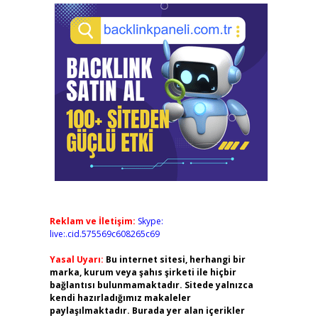
Reklam ve İletişim:
Skype:
live:.cid.575569c608265c69
Yasal Uyarı:
Bu internet sitesi, herhangi bir
marka, kurum veya şahıs şirketi ile hiçbir
bağlantısı bulunmamaktadır. Sitede yalnızca
kendi hazırladığımız makaleler
paylaşılmaktadır. Burada yer alan içerikler