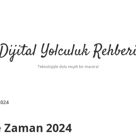
Dijital Yolculuk Rehber
Teknolojiyle dolu neşeli bir macera!
2024
Ne Zaman 2024