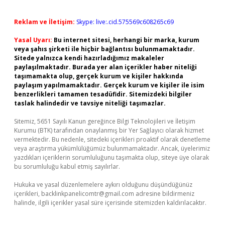
Reklam ve İletişim:
Skype: live:.cid.575569c608265c69
Yasal Uyarı:
Bu internet sitesi, herhangi bir marka, kurum
veya şahıs şirketi ile hiçbir bağlantısı bulunmamaktadır.
Sitede yalnızca kendi hazırladığımız makaleler
paylaşılmaktadır. Burada yer alan içerikler haber niteliği
taşımamakta olup, gerçek kurum ve kişiler hakkında
paylaşım yapılmamaktadır. Gerçek kurum ve kişiler ile isim
benzerlikleri tamamen tesadüfidir. Sitemizdeki bilgiler
taslak halindedir ve tavsiye niteliği taşımazlar.
Sitemiz, 5651 Sayılı Kanun gereğince Bilgi Teknolojileri ve İletişim
Kurumu (BTK) tarafından onaylanmış bir Yer Sağlayıcı olarak hizmet
vermektedir. Bu nedenle, sitedeki içerikleri proaktif olarak denetleme
veya araştırma yükümlülüğümüz bulunmamaktadır. Ancak, üyelerimiz
yazdıkları içeriklerin sorumluluğunu taşımakta olup, siteye üye olarak
bu sorumluluğu kabul etmiş sayılırlar.
Hukuka ve yasal düzenlemelere aykırı olduğunu düşündüğünüz
içerikleri,
backlinkpanelicomtr@gmail.com
adresine bildirmeniz
halinde, ilgili içerikler yasal süre içerisinde sitemizden kaldırılacaktır.