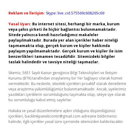
Reklam ve İletişim:
Skype: live:.cid.575569c608265c69
Yasal Uyarı:
Bu internet sitesi, herhangi bir marka, kurum
veya şahıs şirketi ile hiçbir bağlantısı bulunmamaktadır.
Sitede yalnızca kendi hazırladığımız makaleler
paylaşılmaktadır. Burada yer alan içerikler haber niteliği
taşımamakta olup, gerçek kurum ve kişiler hakkında
paylaşım yapılmamaktadır. Gerçek kurum ve kişiler ile isim
benzerlikleri tamamen tesadüfidir. Sitemizdeki bilgiler
taslak halindedir ve tavsiye niteliği taşımazlar.
Sitemiz, 5651 Sayılı Kanun gereğince Bilgi Teknolojileri ve İletişim
Kurumu (BTK) tarafından onaylanmış bir Yer Sağlayıcı olarak hizmet
vermektedir. Bu nedenle, sitedeki içerikleri proaktif olarak denetleme
veya araştırma yükümlülüğümüz bulunmamaktadır. Ancak, üyelerimiz
yazdıkları içeriklerin sorumluluğunu taşımakta olup, siteye üye olarak
bu sorumluluğu kabul etmiş sayılırlar.
Hukuka ve yasal düzenlemelere aykırı olduğunu düşündüğünüz
içerikleri,
backlinkpanelicomtr@gmail.com
adresine bildirmeniz
halinde, ilgili içerikler yasal süre içerisinde sitemizden kaldırılacaktır.