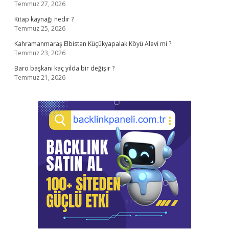
Temmuz 27, 2026
Kitap kaynağı nedir ?
Temmuz 25, 2026
Kahramanmaraş Elbistan Küçükyapalak Köyü Alevi mi ?
Temmuz 23, 2026
Baro başkanı kaç yılda bir değişir ?
Temmuz 21, 2026