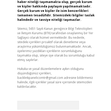
haber niteliği taşımamakta olup, gerçek kurum
ve kişiler hakkında paylaşım yapılmamaktadır.
Gerçek kurum ve kişiler ile isim benzerlikleri
tamamen tesadüfidir. Sitemizdeki bilgiler taslak
halindedir ve tavsiye niteliği taşımazlar.
Sitemiz, 5651 Sayılı Kanun gereğince Bilgi Teknolojileri
ve İletişim Kurumu (BTK) tarafından onaylanmış bir Yer
Sağlayıcı olarak hizmet vermektedir. Bu nedenle,
sitedeki içerikleri proaktif olarak denetleme veya
araştırma yükümlülüğümüz bulunmamaktadır. Ancak,
üyelerimiz yazdıkları içeriklerin sorumluluğunu
taşımakta olup, siteye üye olarak bu sorumluluğu kabul
etmiş sayılırlar.
Hukuka ve yasal düzenlemelere aykırı olduğunu
düşündüğünüz içerikleri,
backlinkpanelicomtr@gmail.com
adresine bildirmeniz
halinde, ilgili içerikler yasal süre içerisinde sitemizden
kaldırılacaktır.
Arama