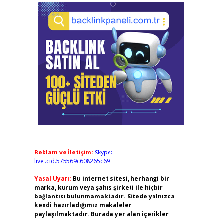
Reklam ve İletişim:
Skype:
live:.cid.575569c608265c69
Yasal Uyarı:
Bu internet sitesi, herhangi bir
marka, kurum veya şahıs şirketi ile hiçbir
bağlantısı bulunmamaktadır. Sitede yalnızca
kendi hazırladığımız makaleler
paylaşılmaktadır. Burada yer alan içerikler