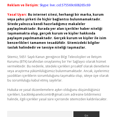
Reklam ve İletişim:
Skype: live:.cid.575569c608265c69
Yasal Uyarı:
Bu internet sitesi, herhangi bir marka, kurum
veya şahıs şirketi ile hiçbir bağlantısı bulunmamaktadır.
Sitede yalnızca kendi hazırladığımız makaleler
paylaşılmaktadır. Burada yer alan içerikler haber niteliği
taşımamakta olup, gerçek kurum ve kişiler hakkında
paylaşım yapılmamaktadır. Gerçek kurum ve kişiler ile isim
benzerlikleri tamamen tesadüfidir. Sitemizdeki bilgiler
taslak halindedir ve tavsiye niteliği taşımazlar.
Sitemiz, 5651 Sayılı Kanun gereğince Bilgi Teknolojileri ve İletişim
Kurumu (BTK) tarafından onaylanmış bir Yer Sağlayıcı olarak hizmet
vermektedir. Bu nedenle, sitedeki içerikleri proaktif olarak denetleme
veya araştırma yükümlülüğümüz bulunmamaktadır. Ancak, üyelerimiz
yazdıkları içeriklerin sorumluluğunu taşımakta olup, siteye üye olarak
bu sorumluluğu kabul etmiş sayılırlar.
Hukuka ve yasal düzenlemelere aykırı olduğunu düşündüğünüz
içerikleri,
backlinkpanelicomtr@gmail.com
adresine bildirmeniz
halinde, ilgili içerikler yasal süre içerisinde sitemizden kaldırılacaktır.
Arama