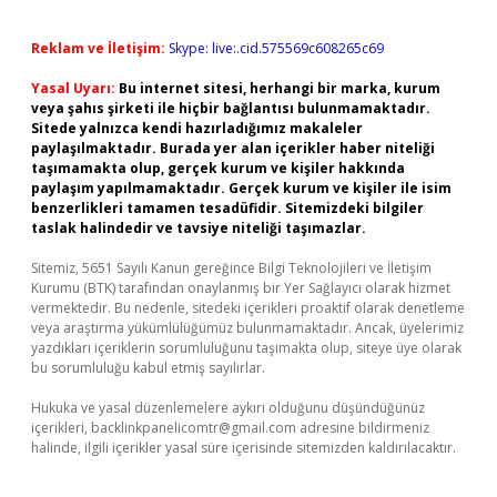
Reklam ve İletişim:
Skype: live:.cid.575569c608265c69
Yasal Uyarı:
Bu internet sitesi, herhangi bir marka, kurum
veya şahıs şirketi ile hiçbir bağlantısı bulunmamaktadır.
Sitede yalnızca kendi hazırladığımız makaleler
paylaşılmaktadır. Burada yer alan içerikler haber niteliği
taşımamakta olup, gerçek kurum ve kişiler hakkında
paylaşım yapılmamaktadır. Gerçek kurum ve kişiler ile isim
benzerlikleri tamamen tesadüfidir. Sitemizdeki bilgiler
taslak halindedir ve tavsiye niteliği taşımazlar.
Sitemiz, 5651 Sayılı Kanun gereğince Bilgi Teknolojileri ve İletişim
Kurumu (BTK) tarafından onaylanmış bir Yer Sağlayıcı olarak hizmet
vermektedir. Bu nedenle, sitedeki içerikleri proaktif olarak denetleme
veya araştırma yükümlülüğümüz bulunmamaktadır. Ancak, üyelerimiz
yazdıkları içeriklerin sorumluluğunu taşımakta olup, siteye üye olarak
bu sorumluluğu kabul etmiş sayılırlar.
Hukuka ve yasal düzenlemelere aykırı olduğunu düşündüğünüz
içerikleri,
backlinkpanelicomtr@gmail.com
adresine bildirmeniz
halinde, ilgili içerikler yasal süre içerisinde sitemizden kaldırılacaktır.