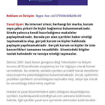
Reklam ve İletişim:
Skype: live:.cid.575569c608265c69
Yasal Uyarı:
Bu internet sitesi, herhangi bir marka, kurum
veya şahıs şirketi ile hiçbir bağlantısı bulunmamaktadır.
Sitede yalnızca kendi hazırladığımız makaleler
paylaşılmaktadır. Burada yer alan içerikler haber niteliği
taşımamakta olup, gerçek kurum ve kişiler hakkında
paylaşım yapılmamaktadır. Gerçek kurum ve kişiler ile isim
benzerlikleri tamamen tesadüfidir. Sitemizdeki bilgiler
taslak halindedir ve tavsiye niteliği taşımazlar.
Sitemiz, 5651 Sayılı Kanun gereğince Bilgi Teknolojileri ve İletişim
Kurumu (BTK) tarafından onaylanmış bir Yer Sağlayıcı olarak hizmet
vermektedir. Bu nedenle, sitedeki içerikleri proaktif olarak denetleme
veya araştırma yükümlülüğümüz bulunmamaktadır. Ancak, üyelerimiz
yazdıkları içeriklerin sorumluluğunu taşımakta olup, siteye üye olarak
bu sorumluluğu kabul etmiş sayılırlar.
Hukuka ve yasal düzenlemelere aykırı olduğunu düşündüğünüz
içerikleri,
backlinkpanelicomtr@gmail.com
adresine bildirmeniz
halinde, ilgili içerikler yasal süre içerisinde sitemizden kaldırılacaktır.