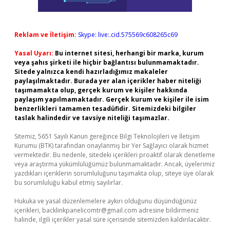
Reklam ve İletişim:
Skype: live:.cid.575569c608265c69
Yasal Uyarı:
Bu internet sitesi, herhangi bir marka, kurum
veya şahıs şirketi ile hiçbir bağlantısı bulunmamaktadır.
Sitede yalnızca kendi hazırladığımız makaleler
paylaşılmaktadır. Burada yer alan içerikler haber niteliği
taşımamakta olup, gerçek kurum ve kişiler hakkında
paylaşım yapılmamaktadır. Gerçek kurum ve kişiler ile isim
benzerlikleri tamamen tesadüfidir. Sitemizdeki bilgiler
taslak halindedir ve tavsiye niteliği taşımazlar.
Sitemiz, 5651 Sayılı Kanun gereğince Bilgi Teknolojileri ve İletişim
Kurumu (BTK) tarafından onaylanmış bir Yer Sağlayıcı olarak hizmet
vermektedir. Bu nedenle, sitedeki içerikleri proaktif olarak denetleme
veya araştırma yükümlülüğümüz bulunmamaktadır. Ancak, üyelerimiz
yazdıkları içeriklerin sorumluluğunu taşımakta olup, siteye üye olarak
bu sorumluluğu kabul etmiş sayılırlar.
Hukuka ve yasal düzenlemelere aykırı olduğunu düşündüğünüz
içerikleri,
backlinkpanelicomtr@gmail.com
adresine bildirmeniz
halinde, ilgili içerikler yasal süre içerisinde sitemizden kaldırılacaktır.