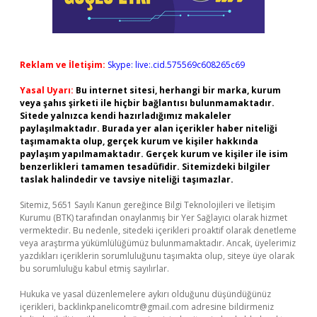
Reklam ve İletişim:
Skype: live:.cid.575569c608265c69
Yasal Uyarı:
Bu internet sitesi, herhangi bir marka, kurum
veya şahıs şirketi ile hiçbir bağlantısı bulunmamaktadır.
Sitede yalnızca kendi hazırladığımız makaleler
paylaşılmaktadır. Burada yer alan içerikler haber niteliği
taşımamakta olup, gerçek kurum ve kişiler hakkında
paylaşım yapılmamaktadır. Gerçek kurum ve kişiler ile isim
benzerlikleri tamamen tesadüfidir. Sitemizdeki bilgiler
taslak halindedir ve tavsiye niteliği taşımazlar.
Sitemiz, 5651 Sayılı Kanun gereğince Bilgi Teknolojileri ve İletişim
Kurumu (BTK) tarafından onaylanmış bir Yer Sağlayıcı olarak hizmet
vermektedir. Bu nedenle, sitedeki içerikleri proaktif olarak denetleme
veya araştırma yükümlülüğümüz bulunmamaktadır. Ancak, üyelerimiz
yazdıkları içeriklerin sorumluluğunu taşımakta olup, siteye üye olarak
bu sorumluluğu kabul etmiş sayılırlar.
Hukuka ve yasal düzenlemelere aykırı olduğunu düşündüğünüz
içerikleri,
backlinkpanelicomtr@gmail.com
adresine bildirmeniz