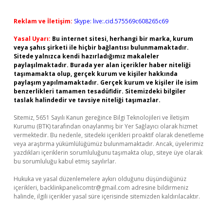
Reklam ve İletişim:
Skype: live:.cid.575569c608265c69
Yasal Uyarı:
Bu internet sitesi, herhangi bir marka, kurum
veya şahıs şirketi ile hiçbir bağlantısı bulunmamaktadır.
Sitede yalnızca kendi hazırladığımız makaleler
paylaşılmaktadır. Burada yer alan içerikler haber niteliği
taşımamakta olup, gerçek kurum ve kişiler hakkında
paylaşım yapılmamaktadır. Gerçek kurum ve kişiler ile isim
benzerlikleri tamamen tesadüfidir. Sitemizdeki bilgiler
taslak halindedir ve tavsiye niteliği taşımazlar.
Sitemiz, 5651 Sayılı Kanun gereğince Bilgi Teknolojileri ve İletişim
Kurumu (BTK) tarafından onaylanmış bir Yer Sağlayıcı olarak hizmet
vermektedir. Bu nedenle, sitedeki içerikleri proaktif olarak denetleme
veya araştırma yükümlülüğümüz bulunmamaktadır. Ancak, üyelerimiz
yazdıkları içeriklerin sorumluluğunu taşımakta olup, siteye üye olarak
bu sorumluluğu kabul etmiş sayılırlar.
Hukuka ve yasal düzenlemelere aykırı olduğunu düşündüğünüz
içerikleri,
backlinkpanelicomtr@gmail.com
adresine bildirmeniz
halinde, ilgili içerikler yasal süre içerisinde sitemizden kaldırılacaktır.