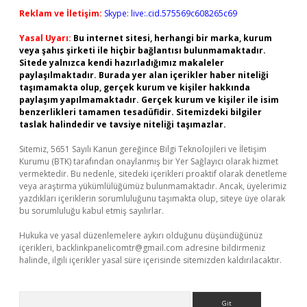
Reklam ve İletişim:
Skype: live:.cid.575569c608265c69
Yasal Uyarı:
Bu internet sitesi, herhangi bir marka, kurum
veya şahıs şirketi ile hiçbir bağlantısı bulunmamaktadır.
Sitede yalnızca kendi hazırladığımız makaleler
paylaşılmaktadır. Burada yer alan içerikler haber niteliği
taşımamakta olup, gerçek kurum ve kişiler hakkında
paylaşım yapılmamaktadır. Gerçek kurum ve kişiler ile isim
benzerlikleri tamamen tesadüfidir. Sitemizdeki bilgiler
taslak halindedir ve tavsiye niteliği taşımazlar.
Sitemiz, 5651 Sayılı Kanun gereğince Bilgi Teknolojileri ve İletişim
Kurumu (BTK) tarafından onaylanmış bir Yer Sağlayıcı olarak hizmet
vermektedir. Bu nedenle, sitedeki içerikleri proaktif olarak denetleme
veya araştırma yükümlülüğümüz bulunmamaktadır. Ancak, üyelerimiz
yazdıkları içeriklerin sorumluluğunu taşımakta olup, siteye üye olarak
bu sorumluluğu kabul etmiş sayılırlar.
Hukuka ve yasal düzenlemelere aykırı olduğunu düşündüğünüz
içerikleri,
backlinkpanelicomtr@gmail.com
adresine bildirmeniz
halinde, ilgili içerikler yasal süre içerisinde sitemizden kaldırılacaktır.
Arama