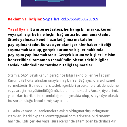
Reklam ve İletişim:
Skype: live:.cid.575569c608265c69
Yasal Uyarı:
Bu internet sitesi, herhangi bir marka, kurum
veya şahıs şirketi ile hiçbir bağlantısı bulunmamaktadır.
Sitede yalnızca kendi hazırladığımız makaleler
paylaşılmaktadır. Burada yer alan içerikler haber niteliği
taşımamakta olup, gerçek kurum ve kişiler hakkında
paylaşım yapılmamaktadır. Gerçek kurum ve kişiler ile isim
benzerlikleri tamamen tesadüfidir. Sitemizdeki bilgiler
taslak halindedir ve tavsiye niteliği taşımazlar.
Sitemiz, 5651 Sayılı Kanun gereğince Bilgi Teknolojileri ve İletişim
Kurumu (BTK) tarafından onaylanmış bir Yer Sağlayıcı olarak hizmet
vermektedir. Bu nedenle, sitedeki içerikleri proaktif olarak denetleme
veya araştırma yükümlülüğümüz bulunmamaktadır. Ancak, üyelerimiz
yazdıkları içeriklerin sorumluluğunu taşımakta olup, siteye üye olarak
bu sorumluluğu kabul etmiş sayılırlar.
Hukuka ve yasal düzenlemelere aykırı olduğunu düşündüğünüz
içerikleri,
backlinkpanelicomtr@gmail.com
adresine bildirmeniz
halinde, ilgili içerikler yasal süre içerisinde sitemizden kaldırılacaktır.