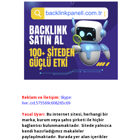
Reklam ve İletişim:
Skype:
live:.cid.575569c608265c69
Yasal Uyarı:
Bu internet sitesi, herhangi bir
marka, kurum veya şahıs şirketi ile hiçbir
bağlantısı bulunmamaktadır. Sitede yalnızca
kendi hazırladığımız makaleler
paylaşılmaktadır. Burada yer alan içerikler