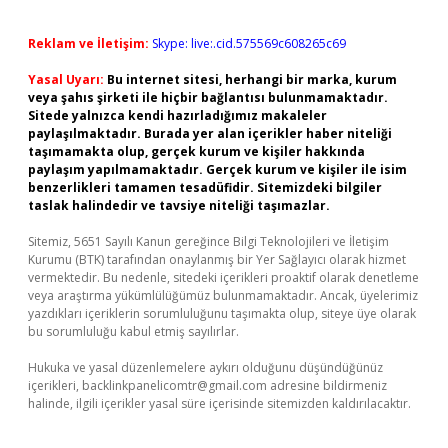
Reklam ve İletişim:
Skype: live:.cid.575569c608265c69
Yasal Uyarı:
Bu internet sitesi, herhangi bir marka, kurum
veya şahıs şirketi ile hiçbir bağlantısı bulunmamaktadır.
Sitede yalnızca kendi hazırladığımız makaleler
paylaşılmaktadır. Burada yer alan içerikler haber niteliği
taşımamakta olup, gerçek kurum ve kişiler hakkında
paylaşım yapılmamaktadır. Gerçek kurum ve kişiler ile isim
benzerlikleri tamamen tesadüfidir. Sitemizdeki bilgiler
taslak halindedir ve tavsiye niteliği taşımazlar.
Sitemiz, 5651 Sayılı Kanun gereğince Bilgi Teknolojileri ve İletişim
Kurumu (BTK) tarafından onaylanmış bir Yer Sağlayıcı olarak hizmet
vermektedir. Bu nedenle, sitedeki içerikleri proaktif olarak denetleme
veya araştırma yükümlülüğümüz bulunmamaktadır. Ancak, üyelerimiz
yazdıkları içeriklerin sorumluluğunu taşımakta olup, siteye üye olarak
bu sorumluluğu kabul etmiş sayılırlar.
Hukuka ve yasal düzenlemelere aykırı olduğunu düşündüğünüz
içerikleri,
backlinkpanelicomtr@gmail.com
adresine bildirmeniz
halinde, ilgili içerikler yasal süre içerisinde sitemizden kaldırılacaktır.