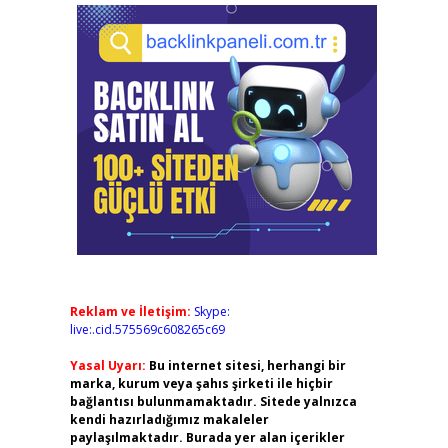
Reklam ve İletişim:
Skype:
live:.cid.575569c608265c69
Yasal Uyarı:
Bu internet sitesi, herhangi bir
marka, kurum veya şahıs şirketi ile hiçbir
bağlantısı bulunmamaktadır. Sitede yalnızca
kendi hazırladığımız makaleler
paylaşılmaktadır. Burada yer alan içerikler