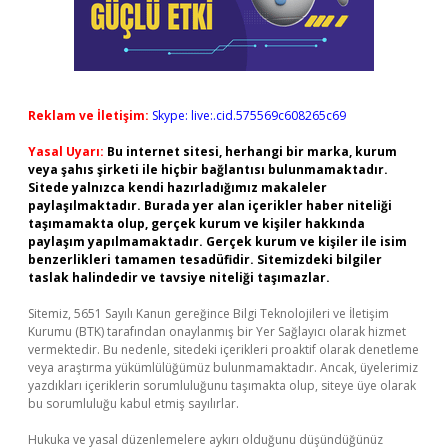
Reklam ve İletişim:
Skype: live:.cid.575569c608265c69
Yasal Uyarı:
Bu internet sitesi, herhangi bir marka, kurum
veya şahıs şirketi ile hiçbir bağlantısı bulunmamaktadır.
Sitede yalnızca kendi hazırladığımız makaleler
paylaşılmaktadır. Burada yer alan içerikler haber niteliği
taşımamakta olup, gerçek kurum ve kişiler hakkında
paylaşım yapılmamaktadır. Gerçek kurum ve kişiler ile isim
benzerlikleri tamamen tesadüfidir. Sitemizdeki bilgiler
taslak halindedir ve tavsiye niteliği taşımazlar.
Sitemiz, 5651 Sayılı Kanun gereğince Bilgi Teknolojileri ve İletişim
Kurumu (BTK) tarafından onaylanmış bir Yer Sağlayıcı olarak hizmet
vermektedir. Bu nedenle, sitedeki içerikleri proaktif olarak denetleme
veya araştırma yükümlülüğümüz bulunmamaktadır. Ancak, üyelerimiz
yazdıkları içeriklerin sorumluluğunu taşımakta olup, siteye üye olarak
bu sorumluluğu kabul etmiş sayılırlar.
Hukuka ve yasal düzenlemelere aykırı olduğunu düşündüğünüz