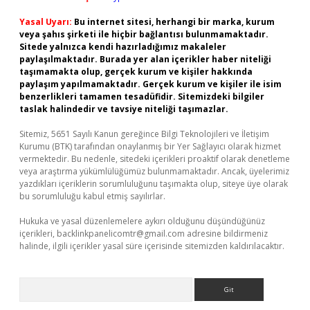
Yasal Uyarı:
Bu internet sitesi, herhangi bir marka, kurum
veya şahıs şirketi ile hiçbir bağlantısı bulunmamaktadır.
Sitede yalnızca kendi hazırladığımız makaleler
paylaşılmaktadır. Burada yer alan içerikler haber niteliği
taşımamakta olup, gerçek kurum ve kişiler hakkında
paylaşım yapılmamaktadır. Gerçek kurum ve kişiler ile isim
benzerlikleri tamamen tesadüfidir. Sitemizdeki bilgiler
taslak halindedir ve tavsiye niteliği taşımazlar.
Sitemiz, 5651 Sayılı Kanun gereğince Bilgi Teknolojileri ve İletişim
Kurumu (BTK) tarafından onaylanmış bir Yer Sağlayıcı olarak hizmet
vermektedir. Bu nedenle, sitedeki içerikleri proaktif olarak denetleme
veya araştırma yükümlülüğümüz bulunmamaktadır. Ancak, üyelerimiz
yazdıkları içeriklerin sorumluluğunu taşımakta olup, siteye üye olarak
bu sorumluluğu kabul etmiş sayılırlar.
Hukuka ve yasal düzenlemelere aykırı olduğunu düşündüğünüz
içerikleri,
backlinkpanelicomtr@gmail.com
adresine bildirmeniz
halinde, ilgili içerikler yasal süre içerisinde sitemizden kaldırılacaktır.
Arama