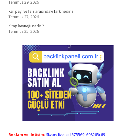
Temmuz 29, 2026
Kâr payı ve faiz arasındaki fark nedir ?
Temmuz 27, 2026
Kitap kaynağı nedir ?
Temmuz 25, 2026
Reklam ve İletişim:
Skype: live:.cid.575569c608265c69