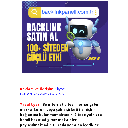
Reklam ve İletişim:
Skype:
live:.cid.575569c608265c69
Yasal Uyarı:
Bu internet sitesi, herhangi bir
marka, kurum veya şahıs şirketi ile hiçbir
bağlantısı bulunmamaktadır. Sitede yalnızca
kendi hazırladığımız makaleler
paylaşılmaktadır. Burada yer alan içerikler