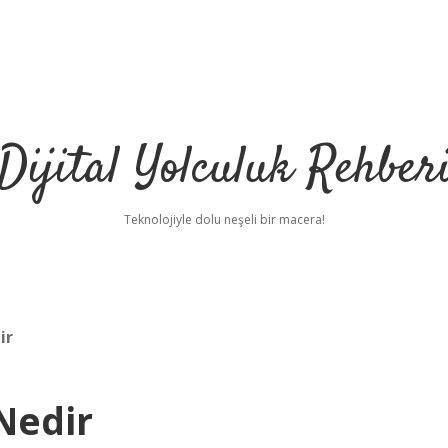
Dijital Yolculuk Rehber
Teknolojiyle dolu neşeli bir macera!
ir
Nedir