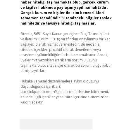
haber niteliği taşımamakta olup, gerçek kurum
ve kişiler hakkında paylaşım yapılmamaktadır.
Gerçek kurum ve kişiler ile isim benzerlikleri
tamamen tesadüfidir. Sitemizdeki bilgiler taslak
halindedir ve tavsiye niteliği taşımazlar.
Sitemiz, 5651 Sayılı Kanun gereğince Bilgi Teknolojileri
ve İletişim Kurumu (BTK) tarafından onaylanmış bir Yer
Sağlayıcı olarak hizmet vermektedir. Bu nedenle,
sitedeki içerikleri proaktif olarak denetleme veya
araştırma yükümlülüğümüz bulunmamaktadır. Ancak,
üyelerimiz yazdıkları içeriklerin sorumluluğunu
taşımakta olup, siteye üye olarak bu sorumluluğu kabul
etmiş sayılırlar.
Hukuka ve yasal düzenlemelere aykırı olduğunu
düşündüğünüz içerikleri,
backlinkpanelicomtr@gmail.com
adresine bildirmeniz
halinde, ilgili içerikler yasal süre içerisinde sitemizden
kaldırılacaktır.
Arama