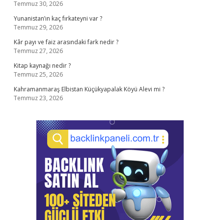
Temmuz 30, 2026
Yunanistan’ın kaç fırkateyni var ?
Temmuz 29, 2026
Kâr payı ve faiz arasındaki fark nedir ?
Temmuz 27, 2026
Kitap kaynağı nedir ?
Temmuz 25, 2026
Kahramanmaraş Elbistan Küçükyapalak Köyü Alevi mi ?
Temmuz 23, 2026