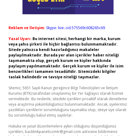
Reklam ve İletişim:
Skype: live:.cid.575569c608265c69
Yasal Uyarı:
Bu internet sitesi, herhangi bir marka, kurum
veya şahıs şirketi ile hiçbir bağlantısı bulunmamaktadır.
Sitede yalnızca kendi hazırladığımız makaleler
paylaşılmaktadır. Burada yer alan içerikler haber niteliği
taşımamakta olup, gerçek kurum ve kişiler hakkında
paylaşım yapılmamaktadır. Gerçek kurum ve kişiler ile isim
benzerlikleri tamamen tesadüfidir. Sitemizdeki bilgiler
taslak halindedir ve tavsiye niteliği taşımazlar.
Sitemiz, 5651 Sayılı Kanun gereğince Bilgi Teknolojileri ve İletişim
Kurumu (BTK) tarafından onaylanmış bir Yer Sağlayıcı olarak hizmet
vermektedir. Bu nedenle, sitedeki içerikleri proaktif olarak denetleme
veya araştırma yükümlülüğümüz bulunmamaktadır. Ancak, üyelerimiz
yazdıkları içeriklerin sorumluluğunu taşımakta olup, siteye üye olarak
bu sorumluluğu kabul etmiş sayılırlar.
Hukuka ve yasal düzenlemelere aykırı olduğunu düşündüğünüz
içerikleri,
backlinkpanelicomtr@gmail.com
adresine bildirmeniz