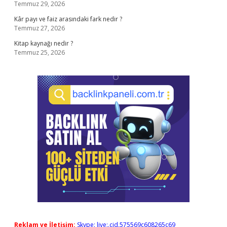
Temmuz 29, 2026
Kâr payı ve faiz arasındaki fark nedir ?
Temmuz 27, 2026
Kitap kaynağı nedir ?
Temmuz 25, 2026
Reklam ve İletişim:
Skype: live:.cid.575569c608265c69