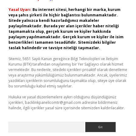
Yasal Uyarı:
Bu internet sitesi, herhangi bir marka, kurum
veya şahıs şirketi ile hiçbir bağlantısı bulunmamaktadır.
Sitede yalnızca kendi hazırladığımız makaleler
paylaşılmaktadır. Burada yer alan içerikler haber niteliği
taşımamakta olup, gerçek kurum ve kişiler hakkında
paylaşım yapılmamaktadır. Gerçek kurum ve kişiler ile isim
benzerlikleri tamamen tesadüfidir. Sitemizdeki bilgiler
taslak halindedir ve tavsiye niteliği taşımazlar.
Sitemiz, 5651 Sayılı Kanun gereğince Bilgi Teknolojileri ve İletişim
Kurumu (BTK) tarafından onaylanmış bir Yer Sağlayıcı olarak hizmet
vermektedir. Bu nedenle, sitedeki içerikleri proaktif olarak denetleme
veya araştırma yükümlülüğümüz bulunmamaktadır. Ancak, üyelerimiz
yazdıkları içeriklerin sorumluluğunu taşımakta olup, siteye üye olarak
bu sorumluluğu kabul etmiş sayılırlar.
Hukuka ve yasal düzenlemelere aykırı olduğunu düşündüğünüz
içerikleri,
backlinkpanelicomtr@gmail.com
adresine bildirmeniz
halinde, ilgili içerikler yasal süre içerisinde sitemizden kaldırılacaktır.
Arama