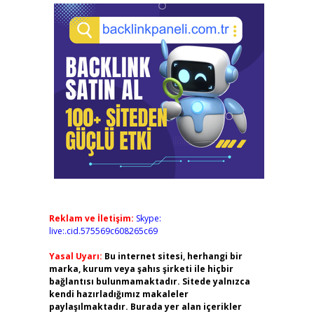
Reklam ve İletişim:
Skype:
live:.cid.575569c608265c69
Yasal Uyarı:
Bu internet sitesi, herhangi bir
marka, kurum veya şahıs şirketi ile hiçbir
bağlantısı bulunmamaktadır. Sitede yalnızca
kendi hazırladığımız makaleler
paylaşılmaktadır. Burada yer alan içerikler