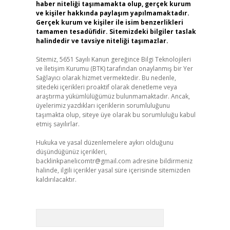
haber niteliği taşımamakta olup, gerçek kurum
ve kişiler hakkında paylaşım yapılmamaktadır.
Gerçek kurum ve kişiler ile isim benzerlikleri
tamamen tesadüfidir. Sitemizdeki bilgiler taslak
halindedir ve tavsiye niteliği taşımazlar.
Sitemiz, 5651 Sayılı Kanun gereğince Bilgi Teknolojileri
ve İletişim Kurumu (BTK) tarafından onaylanmış bir Yer
Sağlayıcı olarak hizmet vermektedir. Bu nedenle,
sitedeki içerikleri proaktif olarak denetleme veya
araştırma yükümlülüğümüz bulunmamaktadır. Ancak,
üyelerimiz yazdıkları içeriklerin sorumluluğunu
taşımakta olup, siteye üye olarak bu sorumluluğu kabul
etmiş sayılırlar.
Hukuka ve yasal düzenlemelere aykırı olduğunu
düşündüğünüz içerikleri,
backlinkpanelicomtr@gmail.com
adresine bildirmeniz
halinde, ilgili içerikler yasal süre içerisinde sitemizden
kaldırılacaktır.
Arama