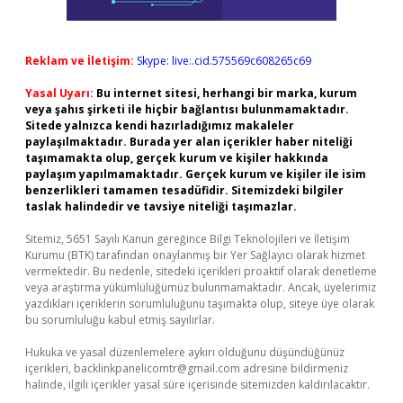
Reklam ve İletişim:
Skype: live:.cid.575569c608265c69
Yasal Uyarı:
Bu internet sitesi, herhangi bir marka, kurum
veya şahıs şirketi ile hiçbir bağlantısı bulunmamaktadır.
Sitede yalnızca kendi hazırladığımız makaleler
paylaşılmaktadır. Burada yer alan içerikler haber niteliği
taşımamakta olup, gerçek kurum ve kişiler hakkında
paylaşım yapılmamaktadır. Gerçek kurum ve kişiler ile isim
benzerlikleri tamamen tesadüfidir. Sitemizdeki bilgiler
taslak halindedir ve tavsiye niteliği taşımazlar.
Sitemiz, 5651 Sayılı Kanun gereğince Bilgi Teknolojileri ve İletişim
Kurumu (BTK) tarafından onaylanmış bir Yer Sağlayıcı olarak hizmet
vermektedir. Bu nedenle, sitedeki içerikleri proaktif olarak denetleme
veya araştırma yükümlülüğümüz bulunmamaktadır. Ancak, üyelerimiz
yazdıkları içeriklerin sorumluluğunu taşımakta olup, siteye üye olarak
bu sorumluluğu kabul etmiş sayılırlar.
Hukuka ve yasal düzenlemelere aykırı olduğunu düşündüğünüz
içerikleri,
backlinkpanelicomtr@gmail.com
adresine bildirmeniz
halinde, ilgili içerikler yasal süre içerisinde sitemizden kaldırılacaktır.