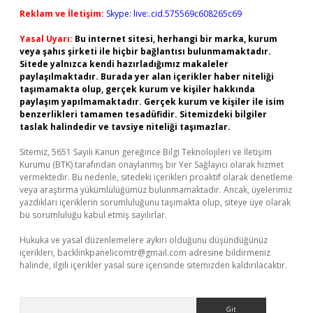
Reklam ve İletişim:
Skype: live:.cid.575569c608265c69
Yasal Uyarı:
Bu internet sitesi, herhangi bir marka, kurum
veya şahıs şirketi ile hiçbir bağlantısı bulunmamaktadır.
Sitede yalnızca kendi hazırladığımız makaleler
paylaşılmaktadır. Burada yer alan içerikler haber niteliği
taşımamakta olup, gerçek kurum ve kişiler hakkında
paylaşım yapılmamaktadır. Gerçek kurum ve kişiler ile isim
benzerlikleri tamamen tesadüfidir. Sitemizdeki bilgiler
taslak halindedir ve tavsiye niteliği taşımazlar.
Sitemiz, 5651 Sayılı Kanun gereğince Bilgi Teknolojileri ve İletişim
Kurumu (BTK) tarafından onaylanmış bir Yer Sağlayıcı olarak hizmet
vermektedir. Bu nedenle, sitedeki içerikleri proaktif olarak denetleme
veya araştırma yükümlülüğümüz bulunmamaktadır. Ancak, üyelerimiz
yazdıkları içeriklerin sorumluluğunu taşımakta olup, siteye üye olarak
bu sorumluluğu kabul etmiş sayılırlar.
Hukuka ve yasal düzenlemelere aykırı olduğunu düşündüğünüz
içerikleri,
backlinkpanelicomtr@gmail.com
adresine bildirmeniz
halinde, ilgili içerikler yasal süre içerisinde sitemizden kaldırılacaktır.
Arama