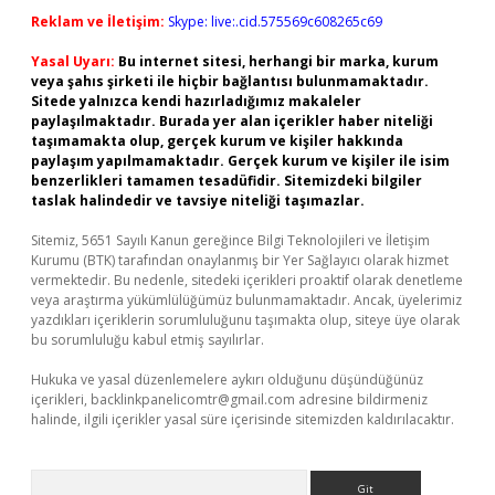
Reklam ve İletişim:
Skype: live:.cid.575569c608265c69
Yasal Uyarı:
Bu internet sitesi, herhangi bir marka, kurum
veya şahıs şirketi ile hiçbir bağlantısı bulunmamaktadır.
Sitede yalnızca kendi hazırladığımız makaleler
paylaşılmaktadır. Burada yer alan içerikler haber niteliği
taşımamakta olup, gerçek kurum ve kişiler hakkında
paylaşım yapılmamaktadır. Gerçek kurum ve kişiler ile isim
benzerlikleri tamamen tesadüfidir. Sitemizdeki bilgiler
taslak halindedir ve tavsiye niteliği taşımazlar.
Sitemiz, 5651 Sayılı Kanun gereğince Bilgi Teknolojileri ve İletişim
Kurumu (BTK) tarafından onaylanmış bir Yer Sağlayıcı olarak hizmet
vermektedir. Bu nedenle, sitedeki içerikleri proaktif olarak denetleme
veya araştırma yükümlülüğümüz bulunmamaktadır. Ancak, üyelerimiz
yazdıkları içeriklerin sorumluluğunu taşımakta olup, siteye üye olarak
bu sorumluluğu kabul etmiş sayılırlar.
Hukuka ve yasal düzenlemelere aykırı olduğunu düşündüğünüz
içerikleri,
backlinkpanelicomtr@gmail.com
adresine bildirmeniz
halinde, ilgili içerikler yasal süre içerisinde sitemizden kaldırılacaktır.
Arama