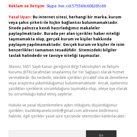
Reklam ve İletişim:
Skype: live:.cid.575569c608265c69
Yasal Uyarı:
Bu internet sitesi, herhangi bir marka, kurum
veya şahıs şirketi ile hiçbir bağlantısı bulunmamaktadır.
Sitede yalnızca kendi hazırladığımız makaleler
paylaşılmaktadır. Burada yer alan içerikler haber niteliği
taşımamakta olup, gerçek kurum ve kişiler hakkında
paylaşım yapılmamaktadır. Gerçek kurum ve kişiler ile isim
benzerlikleri tamamen tesadüfidir. Sitemizdeki bilgiler
taslak halindedir ve tavsiye niteliği taşımazlar.
Sitemiz, 5651 Sayılı Kanun gereğince Bilgi Teknolojileri ve İletişim
Kurumu (BTK) tarafından onaylanmış bir Yer Sağlayıcı olarak hizmet
vermektedir. Bu nedenle, sitedeki içerikleri proaktif olarak denetleme
veya araştırma yükümlülüğümüz bulunmamaktadır. Ancak, üyelerimiz
yazdıkları içeriklerin sorumluluğunu taşımakta olup, siteye üye olarak
bu sorumluluğu kabul etmiş sayılırlar.
Hukuka ve yasal düzenlemelere aykırı olduğunu düşündüğünüz
içerikleri,
backlinkpanelicomtr@gmail.com
adresine bildirmeniz
halinde, ilgili içerikler yasal süre içerisinde sitemizden kaldırılacaktır.
Arama