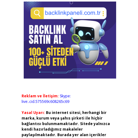
Reklam ve İletişim:
Skype:
live:.cid.575569c608265c69
Yasal Uyarı:
Bu internet sitesi, herhangi bir
marka, kurum veya şahıs şirketi ile hiçbir
bağlantısı bulunmamaktadır. Sitede yalnızca
kendi hazırladığımız makaleler
paylaşılmaktadır. Burada yer alan içerikler