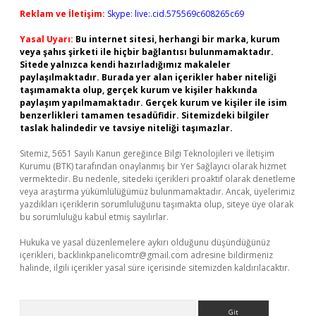
Reklam ve İletişim:
Skype: live:.cid.575569c608265c69
Yasal Uyarı:
Bu internet sitesi, herhangi bir marka, kurum
veya şahıs şirketi ile hiçbir bağlantısı bulunmamaktadır.
Sitede yalnızca kendi hazırladığımız makaleler
paylaşılmaktadır. Burada yer alan içerikler haber niteliği
taşımamakta olup, gerçek kurum ve kişiler hakkında
paylaşım yapılmamaktadır. Gerçek kurum ve kişiler ile isim
benzerlikleri tamamen tesadüfidir. Sitemizdeki bilgiler
taslak halindedir ve tavsiye niteliği taşımazlar.
Sitemiz, 5651 Sayılı Kanun gereğince Bilgi Teknolojileri ve İletişim
Kurumu (BTK) tarafından onaylanmış bir Yer Sağlayıcı olarak hizmet
vermektedir. Bu nedenle, sitedeki içerikleri proaktif olarak denetleme
veya araştırma yükümlülüğümüz bulunmamaktadır. Ancak, üyelerimiz
yazdıkları içeriklerin sorumluluğunu taşımakta olup, siteye üye olarak
bu sorumluluğu kabul etmiş sayılırlar.
Hukuka ve yasal düzenlemelere aykırı olduğunu düşündüğünüz
içerikleri,
backlinkpanelicomtr@gmail.com
adresine bildirmeniz
halinde, ilgili içerikler yasal süre içerisinde sitemizden kaldırılacaktır.
Arama