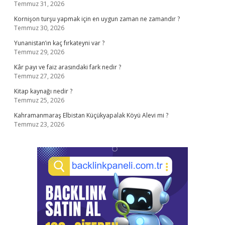
Temmuz 31, 2026
Kornişon turşu yapmak için en uygun zaman ne zamandır ?
Temmuz 30, 2026
Yunanistan’ın kaç fırkateyni var ?
Temmuz 29, 2026
Kâr payı ve faiz arasındaki fark nedir ?
Temmuz 27, 2026
Kitap kaynağı nedir ?
Temmuz 25, 2026
Kahramanmaraş Elbistan Küçükyapalak Köyü Alevi mi ?
Temmuz 23, 2026