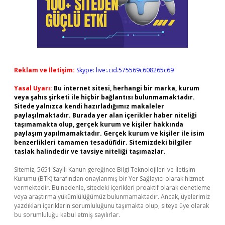
Reklam ve İletişim:
Skype: live:.cid.575569c608265c69
Yasal Uyarı:
Bu internet sitesi, herhangi bir marka, kurum
veya şahıs şirketi ile hiçbir bağlantısı bulunmamaktadır.
Sitede yalnızca kendi hazırladığımız makaleler
paylaşılmaktadır. Burada yer alan içerikler haber niteliği
taşımamakta olup, gerçek kurum ve kişiler hakkında
paylaşım yapılmamaktadır. Gerçek kurum ve kişiler ile isim
benzerlikleri tamamen tesadüfidir. Sitemizdeki bilgiler
taslak halindedir ve tavsiye niteliği taşımazlar.
Sitemiz, 5651 Sayılı Kanun gereğince Bilgi Teknolojileri ve İletişim
Kurumu (BTK) tarafından onaylanmış bir Yer Sağlayıcı olarak hizmet
vermektedir. Bu nedenle, sitedeki içerikleri proaktif olarak denetleme
veya araştırma yükümlülüğümüz bulunmamaktadır. Ancak, üyelerimiz
yazdıkları içeriklerin sorumluluğunu taşımakta olup, siteye üye olarak
bu sorumluluğu kabul etmiş sayılırlar.