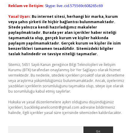
Reklam ve İletişim:
Skype: live:.cid.575569c608265c69
Yasal Uyarı:
Bu internet sitesi, herhangi bir marka, kurum
veya şahıs şirketi ile hiçbir bağlantısı bulunmamaktadır.
Sitede yalnızca kendi hazırladığımız makaleler
paylaşılmaktadır. Burada yer alan içerikler haber niteliği
taşımamakta olup, gerçek kurum ve kişiler hakkında
paylaşım yapılmamaktadır. Gerçek kurum ve kişiler ile isim
benzerlikleri tamamen tesadüfidir. Sitemizdeki bilgiler
taslak halindedir ve tavsiye niteliği taşımazlar.
Sitemiz, 5651 Sayılı Kanun gereğince Bilgi Teknolojileri ve İletişim
Kurumu (BTK) tarafından onaylanmış bir Yer Sağlayıcı olarak hizmet
vermektedir. Bu nedenle, sitedeki içerikleri proaktif olarak denetleme
veya araştırma yükümlülüğümüz bulunmamaktadır. Ancak, üyelerimiz
yazdıkları içeriklerin sorumluluğunu taşımakta olup, siteye üye olarak
bu sorumluluğu kabul etmiş sayılırlar.
Hukuka ve yasal düzenlemelere aykırı olduğunu düşündüğünüz
içerikleri,
backlinkpanelicomtr@gmail.com
adresine bildirmeniz
halinde, ilgili içerikler yasal süre içerisinde sitemizden kaldırılacaktır.
Arama