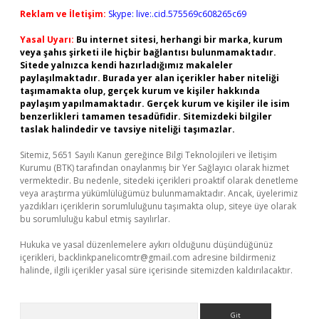
Reklam ve İletişim:
Skype: live:.cid.575569c608265c69
Yasal Uyarı:
Bu internet sitesi, herhangi bir marka, kurum
veya şahıs şirketi ile hiçbir bağlantısı bulunmamaktadır.
Sitede yalnızca kendi hazırladığımız makaleler
paylaşılmaktadır. Burada yer alan içerikler haber niteliği
taşımamakta olup, gerçek kurum ve kişiler hakkında
paylaşım yapılmamaktadır. Gerçek kurum ve kişiler ile isim
benzerlikleri tamamen tesadüfidir. Sitemizdeki bilgiler
taslak halindedir ve tavsiye niteliği taşımazlar.
Sitemiz, 5651 Sayılı Kanun gereğince Bilgi Teknolojileri ve İletişim
Kurumu (BTK) tarafından onaylanmış bir Yer Sağlayıcı olarak hizmet
vermektedir. Bu nedenle, sitedeki içerikleri proaktif olarak denetleme
veya araştırma yükümlülüğümüz bulunmamaktadır. Ancak, üyelerimiz
yazdıkları içeriklerin sorumluluğunu taşımakta olup, siteye üye olarak
bu sorumluluğu kabul etmiş sayılırlar.
Hukuka ve yasal düzenlemelere aykırı olduğunu düşündüğünüz
içerikleri,
backlinkpanelicomtr@gmail.com
adresine bildirmeniz
halinde, ilgili içerikler yasal süre içerisinde sitemizden kaldırılacaktır.
Arama