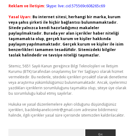
Reklam ve İletişim:
Skype: live:.cid.575569c608265c69
Yasal Uyarı:
Bu internet sitesi, herhangi bir marka, kurum
veya şahıs şirketi ile hiçbir bağlantısı bulunmamaktadır.
Sitede yalnızca kendi hazırladığımız makaleler
paylaşılmaktadır. Burada yer alan içerikler haber niteliği
taşımamakta olup, gerçek kurum ve kişiler hakkında
paylaşım yapılmamaktadır. Gerçek kurum ve kişiler ile isim
benzerlikleri tamamen tesadüfidir. Sitemizdeki bilgiler
taslak halindedir ve tavsiye niteliği taşımazlar.
Sitemiz, 5651 Sayılı Kanun gereğince Bilgi Teknolojileri ve İletişim
Kurumu (BTK) tarafından onaylanmış bir Yer Sağlayıcı olarak hizmet
vermektedir. Bu nedenle, sitedeki içerikleri proaktif olarak denetleme
veya araştırma yükümlülüğümüz bulunmamaktadır. Ancak, üyelerimiz
yazdıkları içeriklerin sorumluluğunu taşımakta olup, siteye üye olarak
bu sorumluluğu kabul etmiş sayılırlar.
Hukuka ve yasal düzenlemelere aykırı olduğunu düşündüğünüz
içerikleri,
backlinkpanelicomtr@gmail.com
adresine bildirmeniz
halinde, ilgili içerikler yasal süre içerisinde sitemizden kaldırılacaktır.
Arama