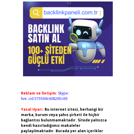
Reklam ve İletişim:
Skype:
live:.cid.575569c608265c69
Yasal Uyarı:
Bu internet sitesi, herhangi bir
marka, kurum veya şahıs şirketi ile hiçbir
bağlantısı bulunmamaktadır. Sitede yalnızca
kendi hazırladığımız makaleler
paylaşılmaktadır. Burada yer alan içerikler