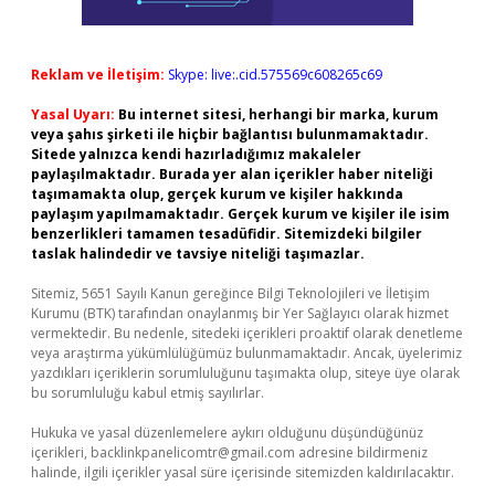
Reklam ve İletişim:
Skype: live:.cid.575569c608265c69
Yasal Uyarı:
Bu internet sitesi, herhangi bir marka, kurum
veya şahıs şirketi ile hiçbir bağlantısı bulunmamaktadır.
Sitede yalnızca kendi hazırladığımız makaleler
paylaşılmaktadır. Burada yer alan içerikler haber niteliği
taşımamakta olup, gerçek kurum ve kişiler hakkında
paylaşım yapılmamaktadır. Gerçek kurum ve kişiler ile isim
benzerlikleri tamamen tesadüfidir. Sitemizdeki bilgiler
taslak halindedir ve tavsiye niteliği taşımazlar.
Sitemiz, 5651 Sayılı Kanun gereğince Bilgi Teknolojileri ve İletişim
Kurumu (BTK) tarafından onaylanmış bir Yer Sağlayıcı olarak hizmet
vermektedir. Bu nedenle, sitedeki içerikleri proaktif olarak denetleme
veya araştırma yükümlülüğümüz bulunmamaktadır. Ancak, üyelerimiz
yazdıkları içeriklerin sorumluluğunu taşımakta olup, siteye üye olarak
bu sorumluluğu kabul etmiş sayılırlar.
Hukuka ve yasal düzenlemelere aykırı olduğunu düşündüğünüz
içerikleri,
backlinkpanelicomtr@gmail.com
adresine bildirmeniz
halinde, ilgili içerikler yasal süre içerisinde sitemizden kaldırılacaktır.