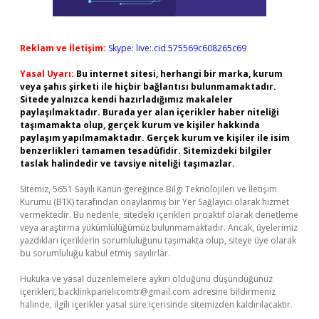
Reklam ve İletişim:
Skype: live:.cid.575569c608265c69
Yasal Uyarı:
Bu internet sitesi, herhangi bir marka, kurum
veya şahıs şirketi ile hiçbir bağlantısı bulunmamaktadır.
Sitede yalnızca kendi hazırladığımız makaleler
paylaşılmaktadır. Burada yer alan içerikler haber niteliği
taşımamakta olup, gerçek kurum ve kişiler hakkında
paylaşım yapılmamaktadır. Gerçek kurum ve kişiler ile isim
benzerlikleri tamamen tesadüfidir. Sitemizdeki bilgiler
taslak halindedir ve tavsiye niteliği taşımazlar.
Sitemiz, 5651 Sayılı Kanun gereğince Bilgi Teknolojileri ve İletişim
Kurumu (BTK) tarafından onaylanmış bir Yer Sağlayıcı olarak hizmet
vermektedir. Bu nedenle, sitedeki içerikleri proaktif olarak denetleme
veya araştırma yükümlülüğümüz bulunmamaktadır. Ancak, üyelerimiz
yazdıkları içeriklerin sorumluluğunu taşımakta olup, siteye üye olarak
bu sorumluluğu kabul etmiş sayılırlar.
Hukuka ve yasal düzenlemelere aykırı olduğunu düşündüğünüz
içerikleri,
backlinkpanelicomtr@gmail.com
adresine bildirmeniz
halinde, ilgili içerikler yasal süre içerisinde sitemizden kaldırılacaktır.