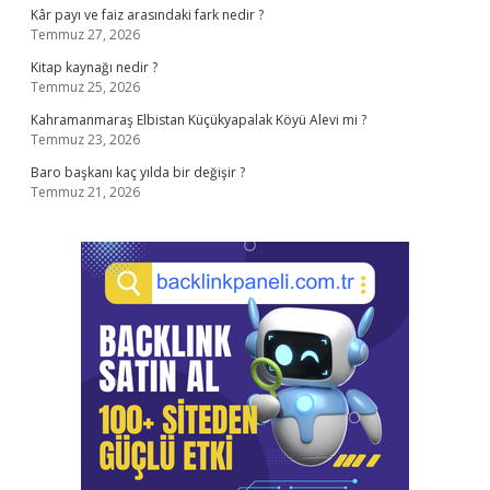
Kâr payı ve faiz arasındaki fark nedir ?
Temmuz 27, 2026
Kitap kaynağı nedir ?
Temmuz 25, 2026
Kahramanmaraş Elbistan Küçükyapalak Köyü Alevi mi ?
Temmuz 23, 2026
Baro başkanı kaç yılda bir değişir ?
Temmuz 21, 2026