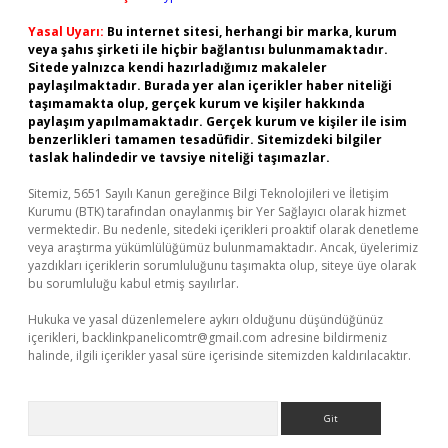
Yasal Uyarı:
Bu internet sitesi, herhangi bir marka, kurum
veya şahıs şirketi ile hiçbir bağlantısı bulunmamaktadır.
Sitede yalnızca kendi hazırladığımız makaleler
paylaşılmaktadır. Burada yer alan içerikler haber niteliği
taşımamakta olup, gerçek kurum ve kişiler hakkında
paylaşım yapılmamaktadır. Gerçek kurum ve kişiler ile isim
benzerlikleri tamamen tesadüfidir. Sitemizdeki bilgiler
taslak halindedir ve tavsiye niteliği taşımazlar.
Sitemiz, 5651 Sayılı Kanun gereğince Bilgi Teknolojileri ve İletişim
Kurumu (BTK) tarafından onaylanmış bir Yer Sağlayıcı olarak hizmet
vermektedir. Bu nedenle, sitedeki içerikleri proaktif olarak denetleme
veya araştırma yükümlülüğümüz bulunmamaktadır. Ancak, üyelerimiz
yazdıkları içeriklerin sorumluluğunu taşımakta olup, siteye üye olarak
bu sorumluluğu kabul etmiş sayılırlar.
Hukuka ve yasal düzenlemelere aykırı olduğunu düşündüğünüz
içerikleri,
backlinkpanelicomtr@gmail.com
adresine bildirmeniz
halinde, ilgili içerikler yasal süre içerisinde sitemizden kaldırılacaktır.
Arama