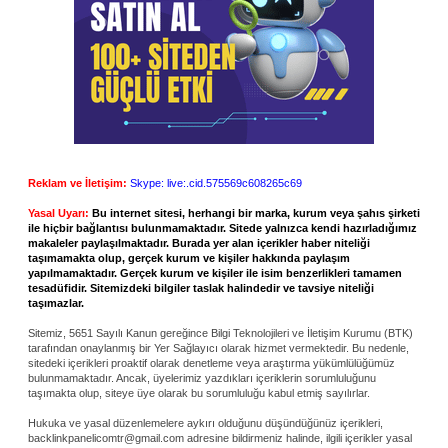
Reklam ve İletişim:
Skype: live:.cid.575569c608265c69
Yasal Uyarı:
Bu internet sitesi, herhangi bir marka, kurum veya şahıs şirketi
ile hiçbir bağlantısı bulunmamaktadır. Sitede yalnızca kendi hazırladığımız
makaleler paylaşılmaktadır. Burada yer alan içerikler haber niteliği
taşımamakta olup, gerçek kurum ve kişiler hakkında paylaşım
yapılmamaktadır. Gerçek kurum ve kişiler ile isim benzerlikleri tamamen
tesadüfidir. Sitemizdeki bilgiler taslak halindedir ve tavsiye niteliği
taşımazlar.
Sitemiz, 5651 Sayılı Kanun gereğince Bilgi Teknolojileri ve İletişim Kurumu (BTK)
tarafından onaylanmış bir Yer Sağlayıcı olarak hizmet vermektedir. Bu nedenle,
sitedeki içerikleri proaktif olarak denetleme veya araştırma yükümlülüğümüz
bulunmamaktadır. Ancak, üyelerimiz yazdıkları içeriklerin sorumluluğunu
taşımakta olup, siteye üye olarak bu sorumluluğu kabul etmiş sayılırlar.
Hukuka ve yasal düzenlemelere aykırı olduğunu düşündüğünüz içerikleri,
backlinkpanelicomtr@gmail.com
adresine bildirmeniz halinde, ilgili içerikler yasal