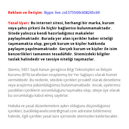
Reklam ve İletişim:
Skype: live:.cid.575569c608265c69
Yasal Uyarı:
Bu internet sitesi, herhangi bir marka, kurum
veya şahıs şirketi ile hiçbir bağlantısı bulunmamaktadır.
Sitede yalnızca kendi hazırladığımız makaleler
paylaşılmaktadır. Burada yer alan içerikler haber niteliği
taşımamakta olup, gerçek kurum ve kişiler hakkında
paylaşım yapılmamaktadır. Gerçek kurum ve kişiler ile isim
benzerlikleri tamamen tesadüfidir. Sitemizdeki bilgiler
taslak halindedir ve tavsiye niteliği taşımazlar.
Sitemiz, 5651 Sayılı Kanun gereğince Bilgi Teknolojileri ve İletişim
Kurumu (BTK) tarafından onaylanmış bir Yer Sağlayıcı olarak hizmet
vermektedir. Bu nedenle, sitedeki içerikleri proaktif olarak denetleme
veya araştırma yükümlülüğümüz bulunmamaktadır. Ancak, üyelerimiz
yazdıkları içeriklerin sorumluluğunu taşımakta olup, siteye üye olarak
bu sorumluluğu kabul etmiş sayılırlar.
Hukuka ve yasal düzenlemelere aykırı olduğunu düşündüğünüz
içerikleri,
backlinkpanelicomtr@gmail.com
adresine bildirmeniz
halinde, ilgili içerikler yasal süre içerisinde sitemizden kaldırılacaktır.