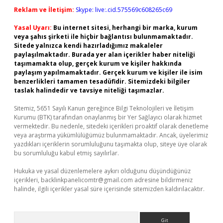
Reklam ve İletişim:
Skype: live:.cid.575569c608265c69
Yasal Uyarı:
Bu internet sitesi, herhangi bir marka, kurum
veya şahıs şirketi ile hiçbir bağlantısı bulunmamaktadır.
Sitede yalnızca kendi hazırladığımız makaleler
paylaşılmaktadır. Burada yer alan içerikler haber niteliği
taşımamakta olup, gerçek kurum ve kişiler hakkında
paylaşım yapılmamaktadır. Gerçek kurum ve kişiler ile isim
benzerlikleri tamamen tesadüfidir. Sitemizdeki bilgiler
taslak halindedir ve tavsiye niteliği taşımazlar.
Sitemiz, 5651 Sayılı Kanun gereğince Bilgi Teknolojileri ve İletişim
Kurumu (BTK) tarafından onaylanmış bir Yer Sağlayıcı olarak hizmet
vermektedir. Bu nedenle, sitedeki içerikleri proaktif olarak denetleme
veya araştırma yükümlülüğümüz bulunmamaktadır. Ancak, üyelerimiz
yazdıkları içeriklerin sorumluluğunu taşımakta olup, siteye üye olarak
bu sorumluluğu kabul etmiş sayılırlar.
Hukuka ve yasal düzenlemelere aykırı olduğunu düşündüğünüz
içerikleri,
backlinkpanelicomtr@gmail.com
adresine bildirmeniz
halinde, ilgili içerikler yasal süre içerisinde sitemizden kaldırılacaktır.
Arama