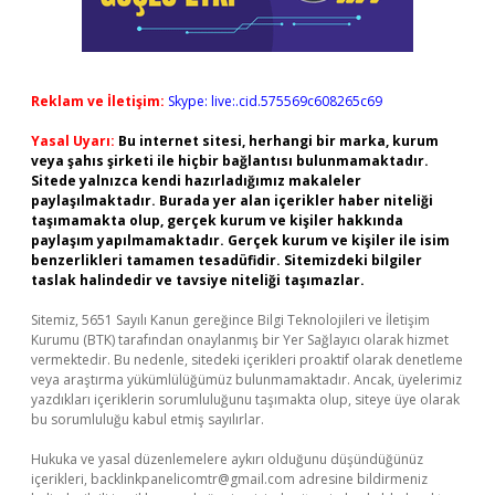
Reklam ve İletişim:
Skype: live:.cid.575569c608265c69
Yasal Uyarı:
Bu internet sitesi, herhangi bir marka, kurum
veya şahıs şirketi ile hiçbir bağlantısı bulunmamaktadır.
Sitede yalnızca kendi hazırladığımız makaleler
paylaşılmaktadır. Burada yer alan içerikler haber niteliği
taşımamakta olup, gerçek kurum ve kişiler hakkında
paylaşım yapılmamaktadır. Gerçek kurum ve kişiler ile isim
benzerlikleri tamamen tesadüfidir. Sitemizdeki bilgiler
taslak halindedir ve tavsiye niteliği taşımazlar.
Sitemiz, 5651 Sayılı Kanun gereğince Bilgi Teknolojileri ve İletişim
Kurumu (BTK) tarafından onaylanmış bir Yer Sağlayıcı olarak hizmet
vermektedir. Bu nedenle, sitedeki içerikleri proaktif olarak denetleme
veya araştırma yükümlülüğümüz bulunmamaktadır. Ancak, üyelerimiz
yazdıkları içeriklerin sorumluluğunu taşımakta olup, siteye üye olarak
bu sorumluluğu kabul etmiş sayılırlar.
Hukuka ve yasal düzenlemelere aykırı olduğunu düşündüğünüz
içerikleri,
backlinkpanelicomtr@gmail.com
adresine bildirmeniz