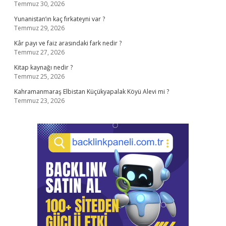
Temmuz 30, 2026
Yunanistan’ın kaç fırkateyni var ?
Temmuz 29, 2026
Kâr payı ve faiz arasındaki fark nedir ?
Temmuz 27, 2026
Kitap kaynağı nedir ?
Temmuz 25, 2026
Kahramanmaraş Elbistan Küçükyapalak Köyü Alevi mi ?
Temmuz 23, 2026