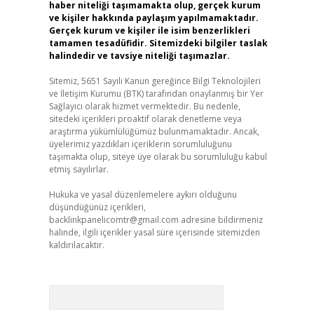
haber niteliği taşımamakta olup, gerçek kurum
ve kişiler hakkında paylaşım yapılmamaktadır.
Gerçek kurum ve kişiler ile isim benzerlikleri
tamamen tesadüfidir. Sitemizdeki bilgiler taslak
halindedir ve tavsiye niteliği taşımazlar.
Sitemiz, 5651 Sayılı Kanun gereğince Bilgi Teknolojileri
ve İletişim Kurumu (BTK) tarafından onaylanmış bir Yer
Sağlayıcı olarak hizmet vermektedir. Bu nedenle,
sitedeki içerikleri proaktif olarak denetleme veya
araştırma yükümlülüğümüz bulunmamaktadır. Ancak,
üyelerimiz yazdıkları içeriklerin sorumluluğunu
taşımakta olup, siteye üye olarak bu sorumluluğu kabul
etmiş sayılırlar.
Hukuka ve yasal düzenlemelere aykırı olduğunu
düşündüğünüz içerikleri,
backlinkpanelicomtr@gmail.com
adresine bildirmeniz
halinde, ilgili içerikler yasal süre içerisinde sitemizden
kaldırılacaktır.
Arama