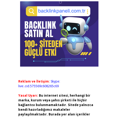
Reklam ve İletişim:
Skype:
live:.cid.575569c608265c69
Yasal Uyarı:
Bu internet sitesi, herhangi bir
marka, kurum veya şahıs şirketi ile hiçbir
bağlantısı bulunmamaktadır. Sitede yalnızca
kendi hazırladığımız makaleler
paylaşılmaktadır. Burada yer alan içerikler