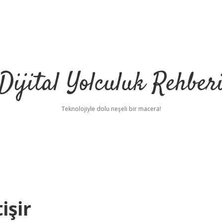
Dijital Yolculuk Rehber
Teknolojiyle dolu neşeli bir macera!
işir